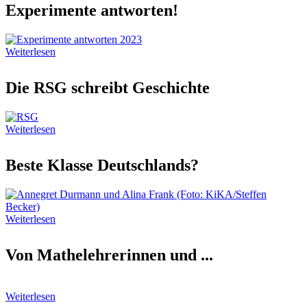
Experimente antworten!
Weiterlesen
Die RSG schreibt Geschichte
Weiterlesen
Beste Klasse Deutschlands?
Weiterlesen
Von Mathelehrerinnen und ...
Weiterlesen