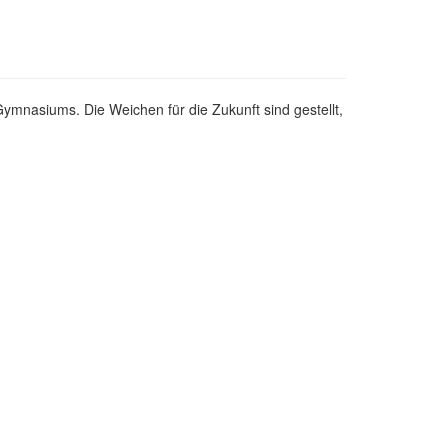
ymnasiums. Die Weichen für die Zukunft sind gestellt,