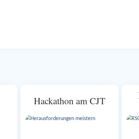
Hackathon am CJT