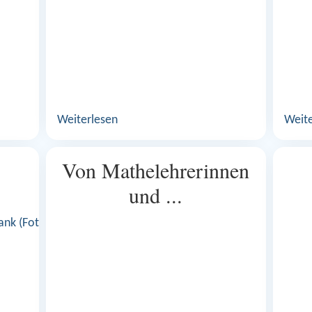
Weiterlesen
Weite
Von Mathelehrerinnen
und ...