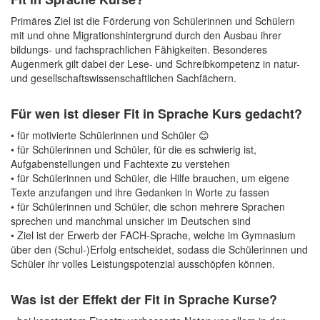
Primäres Ziel ist die Förderung von Schülerinnen und Schülern
mit und ohne Migrationshintergrund durch den Ausbau ihrer
bildungs- und fachsprachlichen Fähigkeiten. Besonderes
Augenmerk gilt dabei der Lese- und Schreibkompetenz in natur-
und gesellschaftswissenschaftlichen Sachfächern.
Für wen ist dieser Fit in Sprache Kurs gedacht?
• für motivierte Schülerinnen und Schüler 😊
• für Schülerinnen und Schüler, für die es schwierig ist,
Aufgabenstellungen und Fachtexte zu verstehen
• für Schülerinnen und Schüler, die Hilfe brauchen, um eigene
Texte anzufangen und ihre Gedanken in Worte zu fassen
• für Schülerinnen und Schüler, die schon mehrere Sprachen
sprechen und manchmal unsicher im Deutschen sind
• Ziel ist der Erwerb der FACH-Sprache, welche im Gymnasium
über den (Schul-)Erfolg entscheidet, sodass die Schülerinnen und
Schüler ihr volles Leistungspotenzial ausschöpfen können.
Was ist der Effekt der Fit in Sprache Kurse?