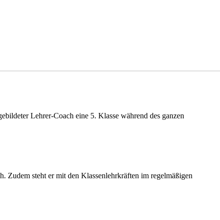
sgebildeter Lehrer-Coach eine 5. Klasse während des ganzen
h. Zudem steht er mit den Klassenlehrkräften im regelmäßigen