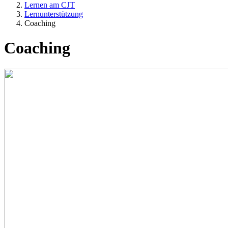
Lernen am CJT
Lernunterstützung
Coaching
Coaching