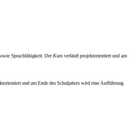
wie Sprachfähigkeit. Der Kurs verläuft projektorientiert und am
ktorientiert und am Ende des Schuljahres wird eine Aufführung