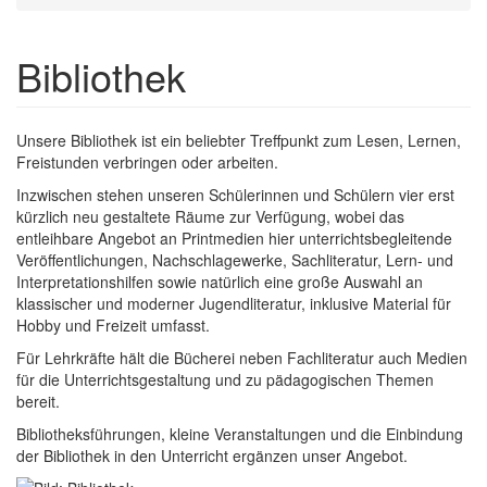
Bibliothek
Unsere Bibliothek ist ein beliebter Treffpunkt zum Lesen, Lernen,
Freistunden verbringen oder arbeiten.
Inzwischen stehen unseren Schülerinnen und Schülern vier erst
kürzlich neu gestaltete Räume zur Verfügung, wobei das
entleihbare Angebot an Printmedien hier unterrichtsbegleitende
Veröffentlichungen, Nachschlagewerke, Sachliteratur, Lern- und
Interpretationshilfen sowie natürlich eine große Auswahl an
klassischer und moderner Jugendliteratur, inklusive Material für
Hobby und Freizeit umfasst.
Für Lehrkräfte hält die Bücherei neben Fachliteratur auch Medien
für die Unterrichtsgestaltung und zu pädagogischen Themen
bereit.
Bibliotheksführungen, kleine Veranstaltungen und die Einbindung
der Bibliothek in den Unterricht ergänzen unser Angebot.