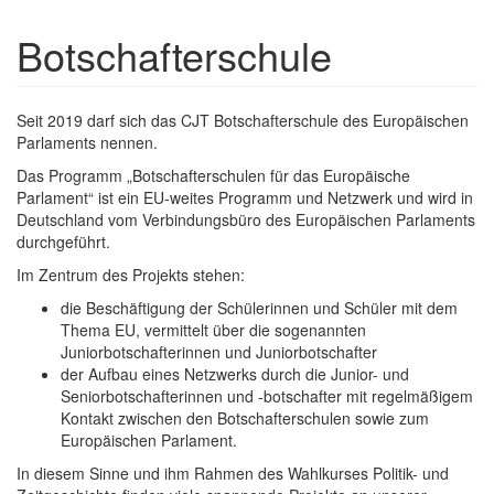
Botschafterschule
Seit 2019 darf sich das CJT Botschafterschule des Europäischen
Parlaments nennen.
Das Programm „Botschafterschulen für das Europäische
Parlament“ ist ein EU-weites Programm und Netzwerk und wird in
Deutschland vom Verbindungsbüro des Europäischen Parlaments
durchgeführt.
Im Zentrum des Projekts stehen:
die Beschäftigung der Schülerinnen und Schüler mit dem
Thema EU, vermittelt über die sogenannten
Juniorbotschafterinnen und Juniorbotschafter
der Aufbau eines Netzwerks durch die Junior- und
Seniorbotschafterinnen und -botschafter mit regelmäßigem
Kontakt zwischen den Botschafterschulen sowie zum
Europäischen Parlament.
In diesem Sinne und ihm Rahmen des Wahlkurses Politik- und