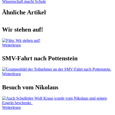
Wissenschaft macht Schule
Ähnliche Artikel
Wir stehen auf!
Weiterlesen
SMV-Fahrt nach Pottenstein
Weiterlesen
Besuch vom Nikolaus
Weiterlesen