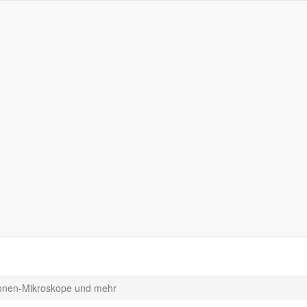
onen-Mikroskope und mehr