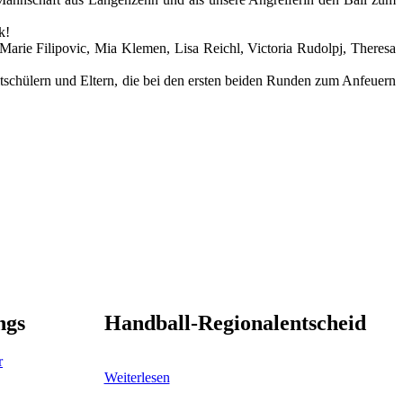
rk!
Marie Filipovic, Mia Klemen, Lisa Reichl, Victoria Rudolpj, Theresa
tschülern und Eltern, die bei den ersten beiden Runden zum Anfeuern
ngs
Handball-Regionalentscheid
Weiterlesen