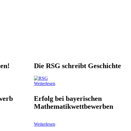
en!
Die RSG schreibt Geschichte
Weiterlesen
werb
Erfolg bei bayerischen
Mathematikwettbewerben
Weiterlesen