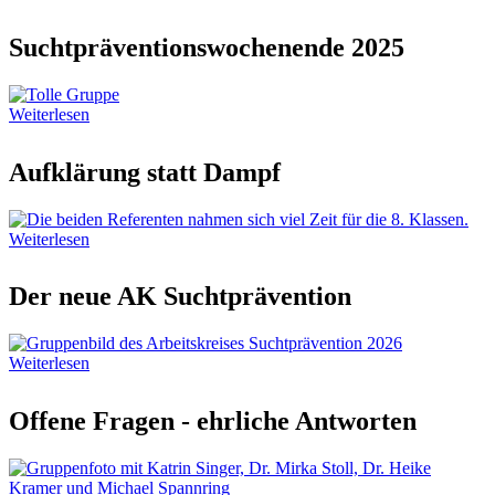
Suchtpräventionswochenende 2025
Weiterlesen
Aufklärung statt Dampf
Weiterlesen
Der neue AK Suchtprävention
Weiterlesen
Offene Fragen - ehrliche Antworten