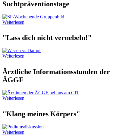
Suchtpräventionstage
Weiterlesen
"Lass dich nicht vernebeln!"
Weiterlesen
Ärztliche Informationsstunden der
ÄGGF
Weiterlesen
"Klang meines Körpers"
Weiterlesen