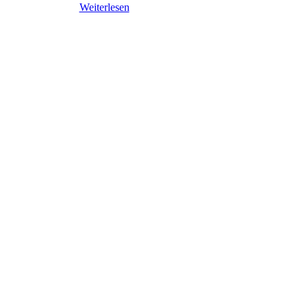
Weiterlesen