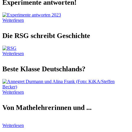
Experimente antworten!
Weiterlesen
Die RSG schreibt Geschichte
Weiterlesen
Beste Klasse Deutschlands?
Weiterlesen
Von Mathelehrerinnen und ...
Weiterlesen