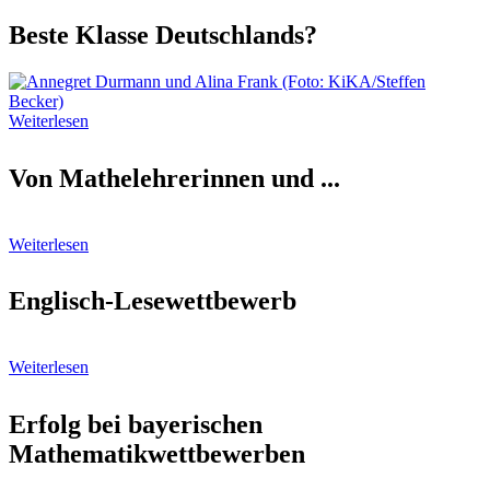
Beste Klasse Deutschlands?
Weiterlesen
Von Mathelehrerinnen und ...
Weiterlesen
Englisch-Lesewettbewerb
Weiterlesen
Erfolg bei bayerischen
Mathematikwettbewerben