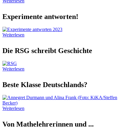
Weiterlesen
Experimente antworten!
Weiterlesen
Die RSG schreibt Geschichte
Weiterlesen
Beste Klasse Deutschlands?
Weiterlesen
Von Mathelehrerinnen und ...