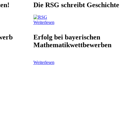
en!
Die RSG schreibt Geschichte
Weiterlesen
werb
Erfolg bei bayerischen
Mathematikwettbewerben
Weiterlesen