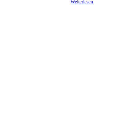
Weiterlesen